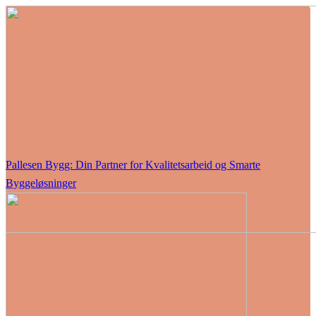
Pallesen Bygg: Din Partner for Kvalitetsarbeid og Smarte
Byggeløsninger