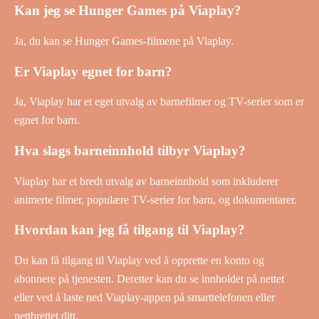
Kan jeg se Hunger Games på Viaplay?
Ja, du kan se Hunger Games-filmene på Viaplay.
Er Viaplay egnet for barn?
Ja, Viaplay har et eget utvalg av barnefilmer og TV-serier som er
egnet for barn.
Hva slags barneinnhold tilbyr Viaplay?
Viaplay har et bredt utvalg av barneinnhold som inkluderer
animerte filmer, populære TV-serier for barn, og dokumentarer.
Hvordan kan jeg få tilgang til Viaplay?
Du kan få tilgang til Viaplay ved å opprette en konto og
abonnere på tjenesten. Deretter kan du se innholdet på nettet
eller ved å laste ned Viaplay-appen på smarttelefonen eller
nettbrettet ditt.