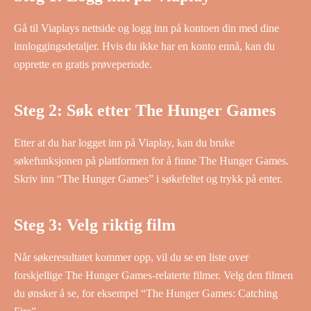
Gå til Viaplays nettside og logg inn på kontoen din med dine
innloggingsdetaljer. Hvis du ikke har en konto ennå, kan du
opprette en gratis prøveperiode.
Steg 2: Søk etter The Hunger Games
Etter at du har logget inn på Viaplay, kan du bruke
søkefunksjonen på plattformen for å finne The Hunger Games.
Skriv inn “The Hunger Games” i søkefeltet og trykk på enter.
Steg 3: Velg riktig film
Når søkeresultatet kommer opp, vil du se en liste over
forskjellige The Hunger Games-relaterte filmer. Velg den filmen
du ønsker å se, for eksempel “The Hunger Games: Catching