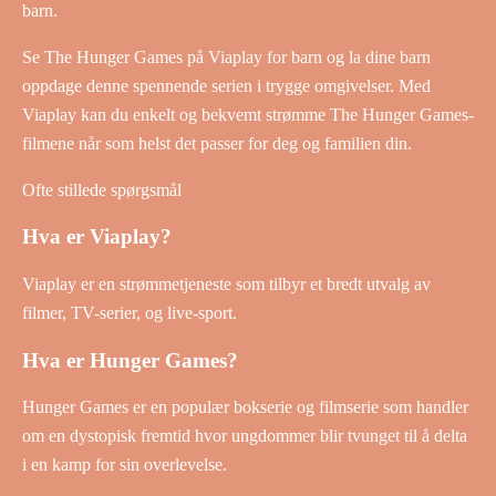
barn.
Se The Hunger Games på Viaplay for barn og la dine barn
oppdage denne spennende serien i trygge omgivelser. Med
Viaplay kan du enkelt og bekvemt strømme The Hunger Games-
filmene når som helst det passer for deg og familien din.
Ofte stillede spørgsmål
Hva er Viaplay?
Viaplay er en strømmetjeneste som tilbyr et bredt utvalg av
filmer, TV-serier, og live-sport.
Hva er Hunger Games?
Hunger Games er en populær bokserie og filmserie som handler
om en dystopisk fremtid hvor ungdommer blir tvunget til å delta
i en kamp for sin overlevelse.