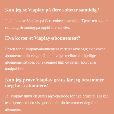
Kan jeg se Viaplay på flere enheter samtidig?
Ja, du kan se Viaplay på flere enheter samtidig. Tjenesten støtter
samtidig streaming på opptil fire enheter.
Hva koster et Viaplay-abonnement?
Prisen for et Viaplay-abonnement varierer avhengig av hvilket
abonnement du velger. Du kan velge mellom forskjellige
abonnementstyper, for eksempel film og serier, sport eller
totalpakken.
Kan jeg prøve Viaplay gratis før jeg bestemmer
meg for å abonnere?
Ja, Viaplay tilbyr en gratis prøveperiode for nye brukere. Du kan
teste tjenesten i en viss periode før du bestemmer deg for å
abonnere.