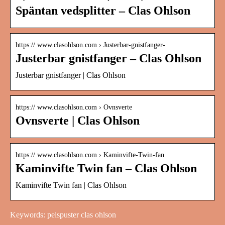
Späntan vedsplitter – Clas Ohlson
https:// www.clasohlson.com › Justerbar-gnistfanger-
Justerbar gnistfanger – Clas Ohlson
Justerbar gnistfanger | Clas Ohlson
https:// www.clasohlson.com › Ovnsverte
Ovnsverte | Clas Ohlson
https:// www.clasohlson.com › Kaminvifte-Twin-fan
Kaminvifte Twin fan – Clas Ohlson
Kaminvifte Twin fan | Clas Ohlson
Keywords: peispuster clas ohlson