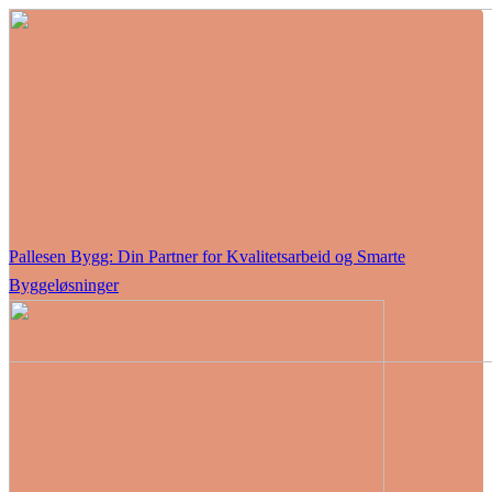
Pallesen Bygg: Din Partner for Kvalitetsarbeid og Smarte
Byggeløsninger