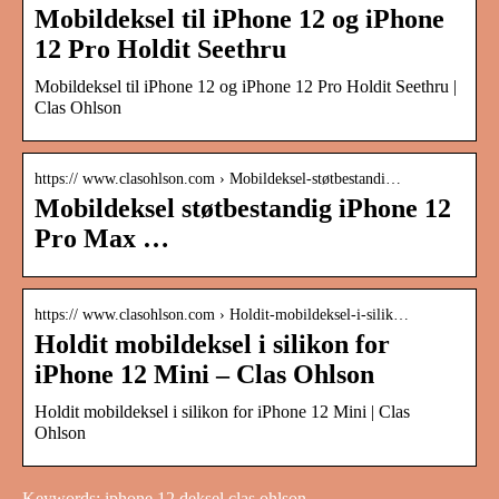
Mobildeksel til iPhone 12 og iPhone
12 Pro Holdit Seethru
Mobildeksel til iPhone 12 og iPhone 12 Pro Holdit Seethru |
Clas Ohlson
https:// www.clasohlson.com › Mobildeksel-støtbestandi…
Mobildeksel støtbestandig iPhone 12
Pro Max …
https:// www.clasohlson.com › Holdit-mobildeksel-i-silik…
Holdit mobildeksel i silikon for
iPhone 12 Mini – Clas Ohlson
Holdit mobildeksel i silikon for iPhone 12 Mini | Clas
Ohlson
Keywords: iphone 12 deksel clas ohlson