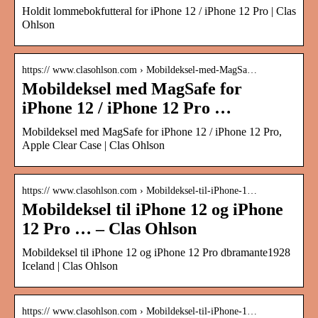
Holdit lommebokfutteral for iPhone 12 / iPhone 12 Pro | Clas
Ohlson
https:// www.clasohlson.com › Mobildeksel-med-MagSa…
Mobildeksel med MagSafe for
iPhone 12 / iPhone 12 Pro …
Mobildeksel med MagSafe for iPhone 12 / iPhone 12 Pro,
Apple Clear Case | Clas Ohlson
https:// www.clasohlson.com › Mobildeksel-til-iPhone-1…
Mobildeksel til iPhone 12 og iPhone
12 Pro … – Clas Ohlson
Mobildeksel til iPhone 12 og iPhone 12 Pro dbramante1928
Iceland | Clas Ohlson
https:// www.clasohlson.com › Mobildeksel-til-iPhone-1…